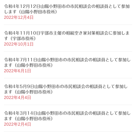
令和4年12月12日山陽小野田市の市民相談会の相談員として参加
します（山陽小野田市役所）
2022年12月4日
令和4年11月10日宇部市主催の相続空き家対策相談会に参加しま
す（宇部市役所）
2022年10月1日
令和4年7月11日山陽小野田市の市民相談会の相談員として参加し
ます（山陽小野田市役所）
2022年6月1日
令和4年5月9日山陽小野田市の市民相談会の相談員として参加し
ます（山陽小野田市役所）
2022年4月4日
令和4年3月14日山陽小野田市の市民相談会の相談員として参加し
ます（山陽小野田市役所）
2022年2月4日