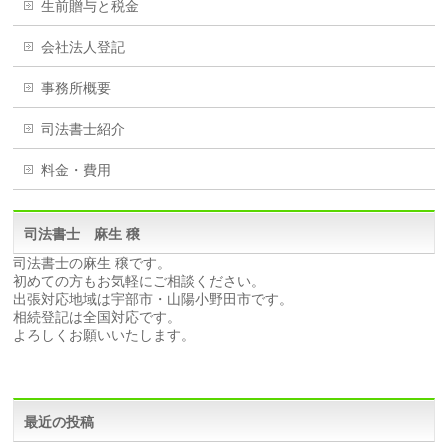
生前贈与と税金
会社法人登記
事務所概要
司法書士紹介
料金・費用
司法書士 麻生 穣
司法書士の麻生 穣です。
初めての方もお気軽にご相談ください。
出張対応地域は宇部市・山陽小野田市です。
相続登記は全国対応です。
よろしくお願いいたします。
最近の投稿